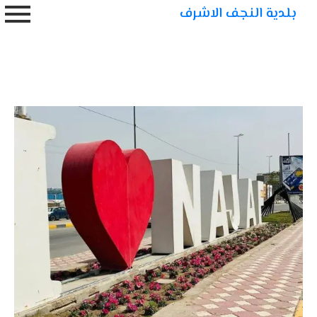
بلدية النجف الاشرف