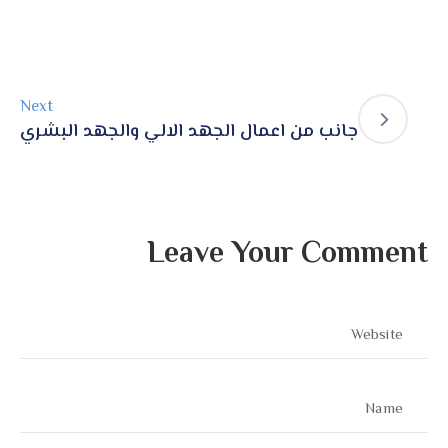
Next
جانب من اعمال الجهد الالي والجهد البشري
Leave Your Comment