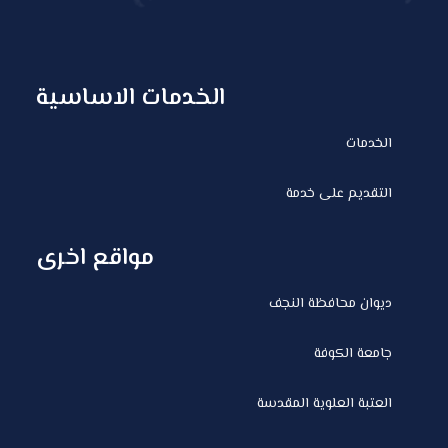
الخدمات الاساسية
الخدمات
التقديم على خدمة
مواقع اخرى
ديوان محافظة النجف
جامعة الكوفة
العتبة العلوية المقدسة