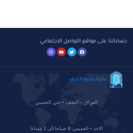
حساباتنا على مواقع التواصل الاجتماعي
دائرة بلدية النجف
العراق – النجف – حي الحسين
الاحد – الخميس: 8 صباحا الى 3 مساءا